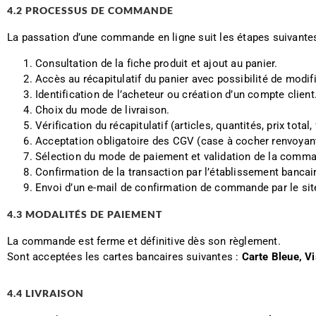
4.2 PROCESSUS DE COMMANDE
La passation d’une commande en ligne suit les étapes suivantes
Consultation de la fiche produit et ajout au panier.
Accès au récapitulatif du panier avec possibilité de modif
Identification de l’acheteur ou création d’un compte client
Choix du mode de livraison.
Vérification du récapitulatif (articles, quantités, prix total,
Acceptation obligatoire des CGV (case à cocher renvoyan
Sélection du mode de paiement et validation de la comm
Confirmation de la transaction par l’établissement bancai
Envoi d’un e-mail de confirmation de commande par le sit
4.3 MODALITÉS DE PAIEMENT
La commande est ferme et définitive dès son règlement.
Sont acceptées les cartes bancaires suivantes :
Carte Bleue, V
4.4 LIVRAISON