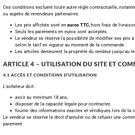
Ces conditions excluent toute autre règle contractuelle, notamm
ou auprès de revendeurs partenaires.
Les prix affichés sont en
euros TTC
, hors frais de livraiso
Seuls les paiements en euros sont acceptés.
Le vendeur se réserve la possibilité de modifier ses prix 
selon le tarif en vigueur au moment de la commande.
Les articles demeurent la propriété du vendeur jusqu’au r
ARTICLE 4 – UTILISATION DU SITE ET C
4.1 ACCÈS ET CONDITIONS D’UTILISATION
L’acheteur doit :
avoir au minimum 18 ans,
disposer de la capacité légale pour contracter,
fournir des informations exactes et véridiques lors de l
Le vendeur se réserve le droit d’annuler ou de refuser une comm
paiement.