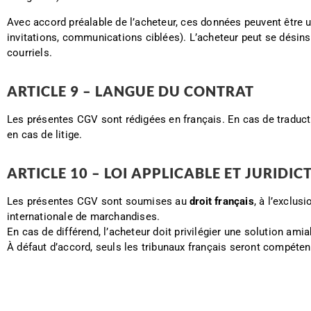
Avec accord préalable de l’acheteur, ces données peuvent être u
invitations, communications ciblées). L’acheteur peut se désins
courriels.
ARTICLE 9 – LANGUE DU CONTRAT
Les présentes CGV sont rédigées en français. En cas de traductio
en cas de litige.
ARTICLE 10 – LOI APPLICABLE ET JURID
Les présentes CGV sont soumises au
droit français
, à l’exclus
internationale de marchandises.
En cas de différend, l’acheteur doit privilégier une solution amia
À défaut d’accord, seuls les tribunaux français seront compétents