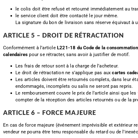
le colis doit être refusé et retourné immédiatement au t
le service client doit être contacté le jour même.
La signature du bon de livraison sans réserve équivaut à 
ARTICLE 5 – DROIT DE RÉTRACTATION
Conformément à l’article
L221-18 du Code de la consommation
calendaires
pour se rétracter, sans avoir à justifier de motif.
Les frais de retour sont à la charge de l’acheteur.
Le droit de rétractation ne s’applique pas aux
cartes cade
Les articles doivent être retournés complets, dans leur ét
endommagés, incomplets ou salis ne seront pas repris.
Le remboursement couvre le prix de l’article ainsi que les fr
compter de la réception des articles retournés ou de la pre
ARTICLE 6 – FORCE MAJEURE
En cas de force majeure (événement imprévisible et extérieur re
vendeur ne pourra être tenu responsable du retard ou de l’inex