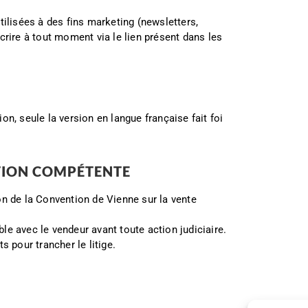
tilisées à des fins marketing (newsletters,
crire à tout moment via le lien présent dans les
n, seule la version en langue française fait foi
ICTION COMPÉTENTE
ion de la Convention de Vienne sur la vente
ble avec le vendeur avant toute action judiciaire.
 pour trancher le litige.