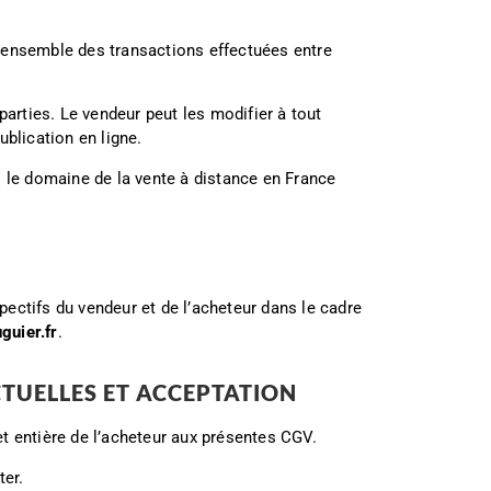
’ensemble des transactions effectuées entre
parties. Le vendeur peut les modifier à tout
blication en ligne.
s le domaine de la vente à distance en France
spectifs du vendeur et de l’acheteur dans le cadre
guier.fr
.
TUELLES ET ACCEPTATION
t entière de l’acheteur aux présentes CGV.
ter.