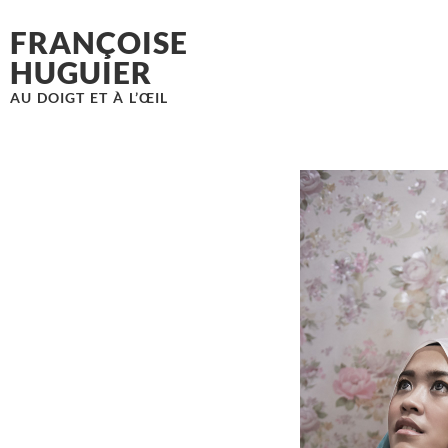
FRANÇOISE
HUGUIER
AU DOIGT ET À L’ŒIL