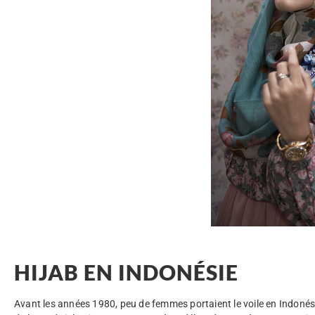
HIJAB EN INDONÉSIE
Avant les années 1980, peu de femmes portaient le voile en Indonés