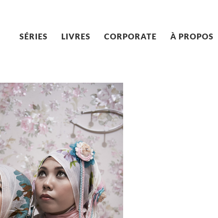
SÉRIES
LIVRES
CORPORATE
À PROPOS