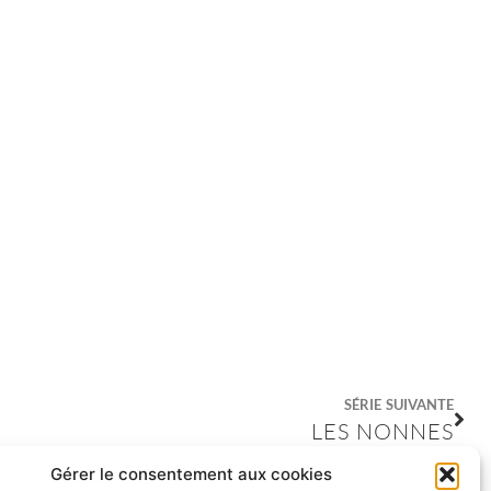
SÉRIE SUIVANTE
LES NONNES
Gérer le consentement aux cookies