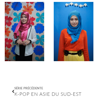
SÉRIE PRÉCÉDENTE
K-POP EN ASIE DU SUD-EST