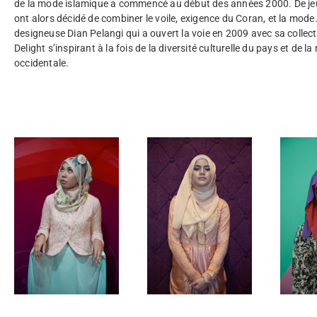
de la mode islamique a commencé au début des années 2000. De je
ont alors décidé de combiner le voile, exigence du Coran, et la mode.
designeuse Dian Pelangi qui a ouvert la voie en 2009 avec sa collect
Delight s’inspirant à la fois de la diversité culturelle du pays et de l
occidentale.