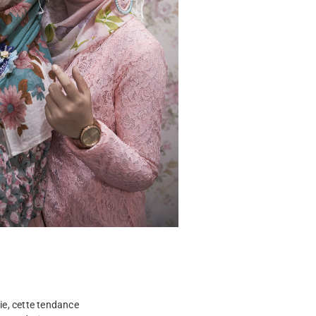
ie, cette tendance