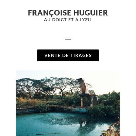
FRANÇOISE HUGUIER
AU DOIGT ET À L’ŒIL
VENTE DE TIRAGES