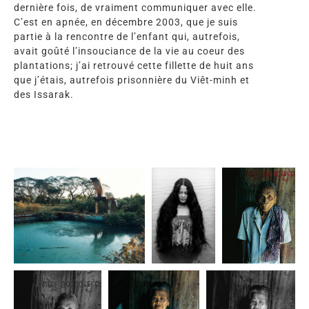
dernière fois, de vraiment communiquer avec elle.
C’est en apnée, en décembre 2003, que je suis
partie à la rencontre de l’enfant qui, autrefois,
avait goûté l’insouciance de la vie au coeur des
plantations; j’ai retrouvé cette fillette de huit ans
que j’étais, autrefois prisonnière du Viêt-minh et
des Issarak.