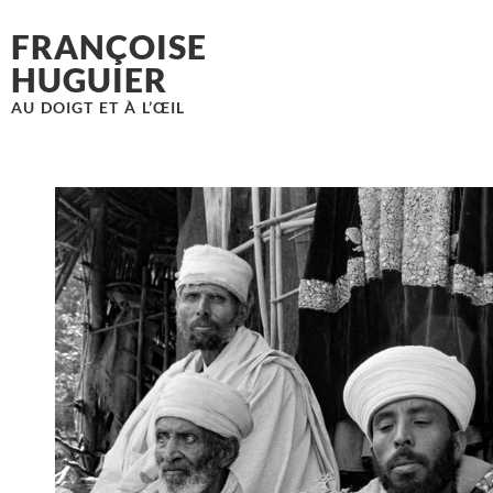
FRANÇOISE
HUGUIER
AU DOIGT ET À L’ŒIL