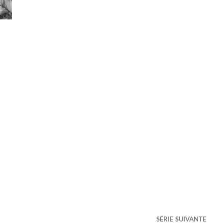
SÉRIE SUIVANTE