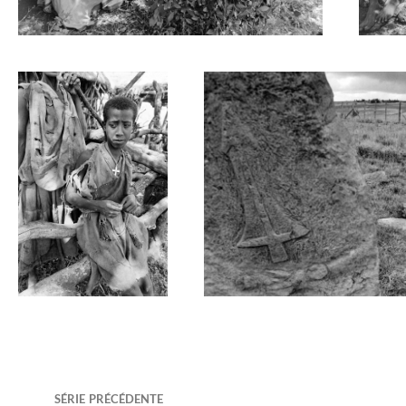
SÉRIE PRÉCÉDENTE