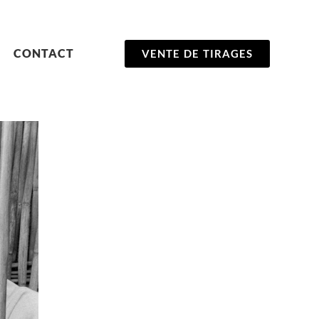
CONTACT
VENTE DE TIRAGES