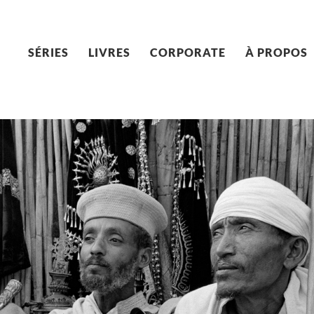
SÉRIES
LIVRES
CORPORATE
À PROPOS