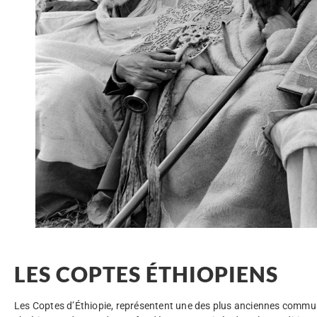
LES COPTES ÉTHIOPIENS
Les Coptes d’Éthiopie, représentent une des plus anciennes comm