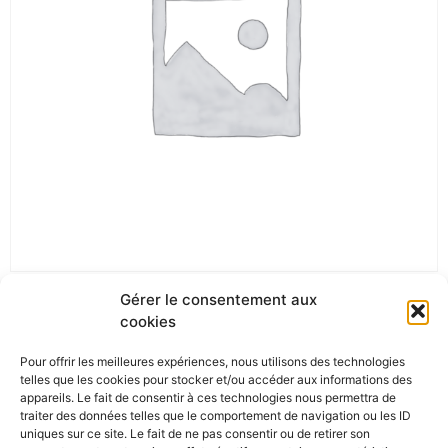
Gérer le consentement aux
cookies
1992
Pour offrir les meilleures expériences, nous utilisons des technologies
telles que les cookies pour stocker et/ou accéder aux informations des
appareils. Le fait de consentir à ces technologies nous permettra de
traiter des données telles que le comportement de navigation ou les ID
uniques sur ce site. Le fait de ne pas consentir ou de retirer son