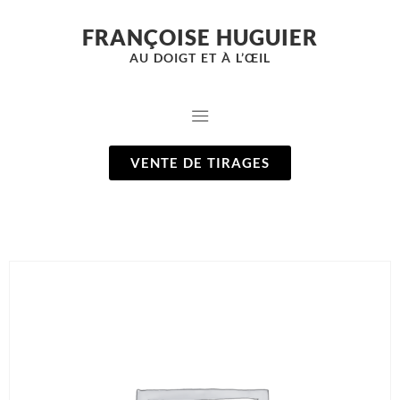
FRANÇOISE HUGUIER
AU DOIGT ET À L’ŒIL
VENTE DE TIRAGES