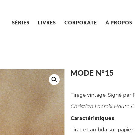
SÉRIES
LIVRES
CORPORATE
À PROPOS
MODE N°15
Tirage vintage. Signé par 
Christian Lacroix Haute C
Caractéristiques
Tirage Lambda sur papier 