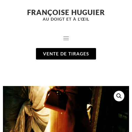
FRANÇOISE HUGUIER
AU DOIGT ET À L’ŒIL
VENTE DE TIRAGES