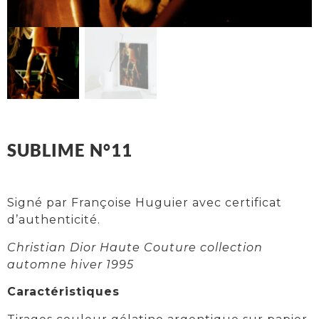
SUBLIME N°11
Signé par Françoise Huguier avec certificat
d’authenticité.
Christian Dior Haute Couture collection
automne hiver 1995
Caractéristiques