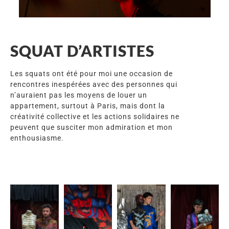
SQUAT D’ARTISTES
Les squats ont été pour moi une occasion de
rencontres inespérées avec des personnes qui
n’auraient pas les moyens de louer un
appartement, surtout à Paris, mais dont la
créativité collective et les actions solidaires ne
peuvent que susciter mon admiration et mon
enthousiasme.