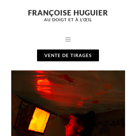
FRANÇOISE HUGUIER
AU DOIGT ET À L’ŒIL
VENTE DE TIRAGES