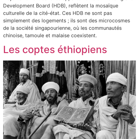
Development Board (HDB), reflètent la mosaïque
culturelle de la cité-état. Ces HDB ne sont pas
simplement des logements ; ils sont des microcosmes
de la société singapourienne, où les communautés
chinoise, tamoule et malaise coexistent.
Les coptes éthiopiens