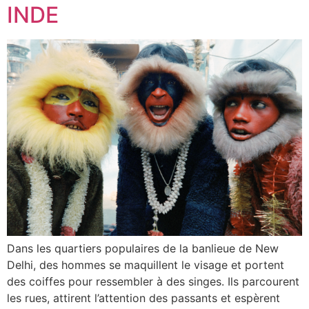
INDE
Dans les quartiers populaires de la banlieue de New
Delhi, des hommes se maquillent le visage et portent
des coiffes pour ressembler à des singes. Ils parcourent
les rues, attirent l’attention des passants et espèrent