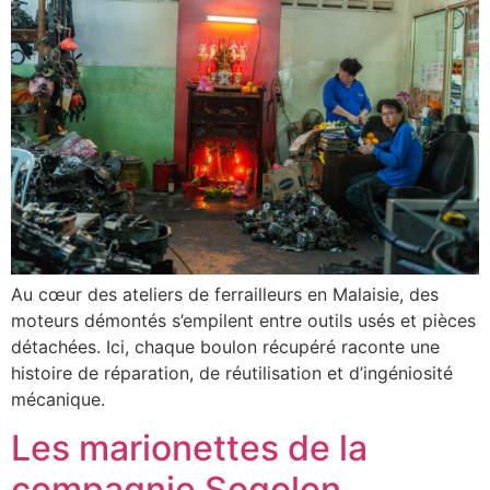
Au cœur des ateliers de ferrailleurs en Malaisie, des
moteurs démontés s’empilent entre outils usés et pièces
détachées. Ici, chaque boulon récupéré raconte une
histoire de réparation, de réutilisation et d’ingéniosité
mécanique.
Les marionettes de la
compagnie Sogolon