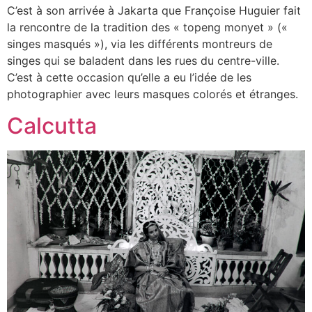
C’est à son arrivée à Jakarta que Françoise Huguier fait
la rencontre de la tradition des « topeng monyet » («
singes masqués »), via les différents montreurs de
singes qui se baladent dans les rues du centre-ville.
C’est à cette occasion qu’elle a eu l’idée de les
photographier avec leurs masques colorés et étranges.
Calcutta