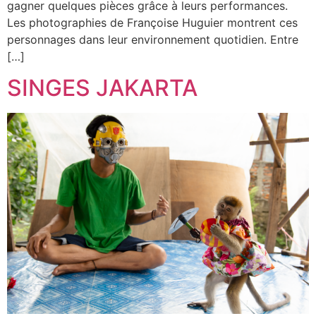
gagner quelques pièces grâce à leurs performances.
Les photographies de Françoise Huguier montrent ces
personnages dans leur environnement quotidien. Entre
[…]
SINGES JAKARTA