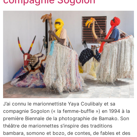
J’ai connu le marionnettiste Yaya Coulibaly et sa
compagnie Sogolon (« la femme-buffle ») en 1994 à la
première Biennale de la photographie de Bamako. Son
théâtre de marionnettes s’inspire des traditions
bambara, somono et bozo, de contes, de fables et des