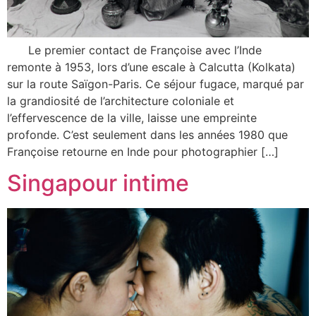
Le premier contact de Françoise avec l’Inde
remonte à 1953, lors d’une escale à Calcutta (Kolkata)
sur la route Saïgon-Paris. Ce séjour fugace, marqué par
la grandiosité de l’architecture coloniale et
l’effervescence de la ville, laisse une empreinte
profonde. C’est seulement dans les années 1980 que
Françoise retourne en Inde pour photographier […]
Singapour intime