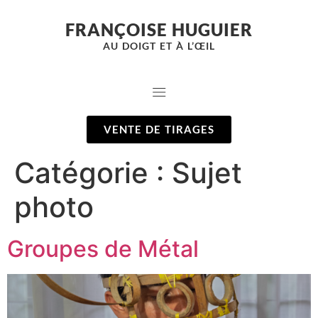
FRANÇOISE HUGUIER
AU DOIGT ET À L’ŒIL
VENTE DE TIRAGES
Catégorie :
Sujet
photo
Groupes de Métal