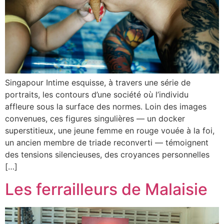
Singapour Intime esquisse, à travers une série de
portraits, les contours d’une société où l’individu
affleure sous la surface des normes. Loin des images
convenues, ces figures singulières — un docker
superstitieux, une jeune femme en rouge vouée à la foi,
un ancien membre de triade reconverti — témoignent
des tensions silencieuses, des croyances personnelles
[…]
Les ferrailleurs de Malaisie