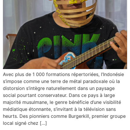
Avec plus de 1 000 formations répertoriées, l’Indonésie
s’impose comme une terre de métal paradoxale où la
distorsion s’intègre naturellement dans un paysage
social pourtant conservateur. Dans ce pays à large
majorité musulmane, le genre bénéficie d’une visibilité
médiatique étonnante, s’invitant à la télévision sans
heurts. Des pionniers comme Burgerkill, premier groupe
local signé chez […]