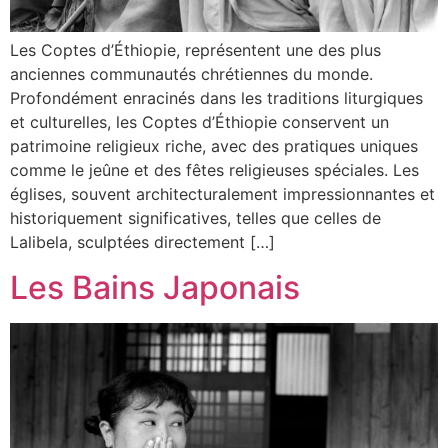
Les Coptes d’Éthiopie, représentent une des plus
anciennes communautés chrétiennes du monde.
Profondément enracinés dans les traditions liturgiques
et culturelles, les Coptes d’Éthiopie conservent un
patrimoine religieux riche, avec des pratiques uniques
comme le jeûne et des fêtes religieuses spéciales. Les
églises, souvent architecturalement impressionnantes et
historiquement significatives, telles que celles de
Lalibela, sculptées directement […]
Les Bains Japonais