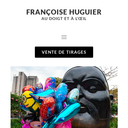
FRANÇOISE HUGUIER
AU DOIGT ET À L’ŒIL
VENTE DE TIRAGES