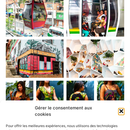
Gérer le consentement aux
cookies
Pour offrir les meilleures expériences, nous utilisons des technologies