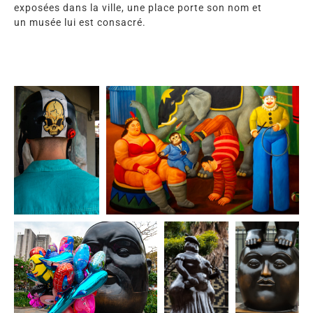
exposées dans la ville, une place porte son nom et
un musée lui est consacré.