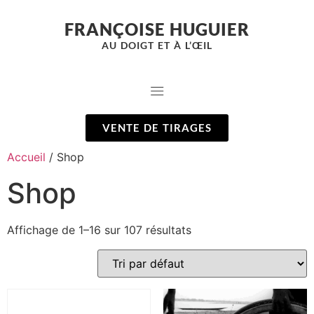
FRANÇOISE HUGUIER
AU DOIGT ET À L’ŒIL
VENTE DE TIRAGES
Accueil
/ Shop
Shop
Affichage de 1–16 sur 107 résultats